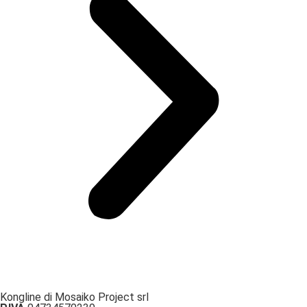
Kongline di Mosaiko Project srl