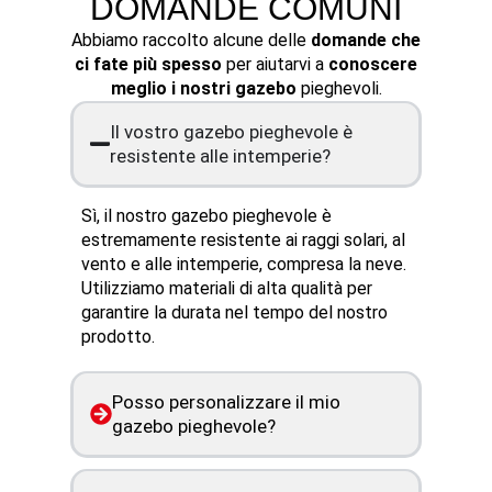
DOMANDE COMUNI
Abbiamo raccolto alcune delle
domande che
ci fate più spesso
per aiutarvi a
conoscere
meglio i nostri gazebo
pieghevoli.
Il vostro gazebo pieghevole è
resistente alle intemperie?
Sì, il nostro gazebo pieghevole è
estremamente resistente ai raggi solari, al
vento e alle intemperie, compresa la neve.
Utilizziamo materiali di alta qualità per
garantire la durata nel tempo del nostro
prodotto.
Posso personalizzare il mio
gazebo pieghevole?