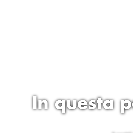
In questa pa