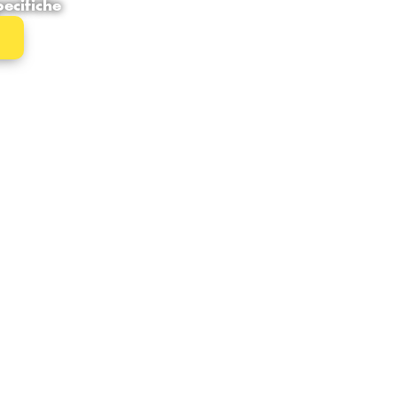
ecifiche