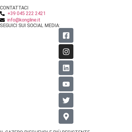
CONTATTACI
+39 045 222 2421
info@kongline.it
SEGUICI SUI SOCIAL MEDIA: