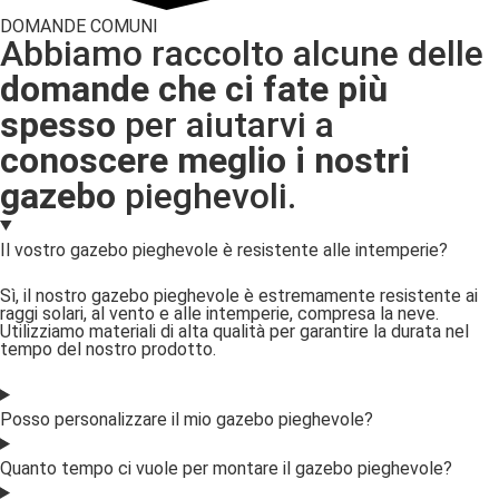
DOMANDE COMUNI
Abbiamo raccolto alcune delle
domande che ci fate più
spesso
per aiutarvi a
conoscere meglio i nostri
gazebo
pieghevoli.
Il vostro gazebo pieghevole è resistente alle intemperie?
Sì, il nostro gazebo pieghevole è estremamente resistente ai
raggi solari, al vento e alle intemperie, compresa la neve.
Utilizziamo materiali di alta qualità per garantire la durata nel
tempo del nostro prodotto.
Posso personalizzare il mio gazebo pieghevole?
Quanto tempo ci vuole per montare il gazebo pieghevole?