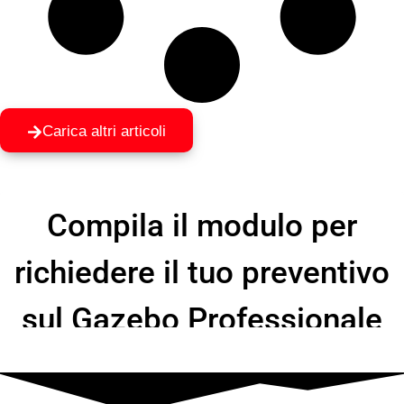
Carica altri articoli