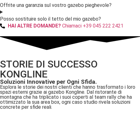
Offrite una garanzia sul vostro gazebo pieghevole?
Posso sostituire solo il tetto del mio gazebo?
HAI ALTRE DOMANDE?
Chiamaci +39 045 222 2421
STORIE DI SUCCESSO
KONGLINE
Soluzioni Innovative per Ogni Sfida.
Esplora le storie dei nostri clienti che hanno trasformato i loro
spazi esterni grazie ai gazebo Kongline. Dal ristorante di
montagna che ha triplicato i suoi coperti al team rally che ha
ottimizzato la sua area box, ogni caso studio rivela soluzioni
concrete per sfide reali.