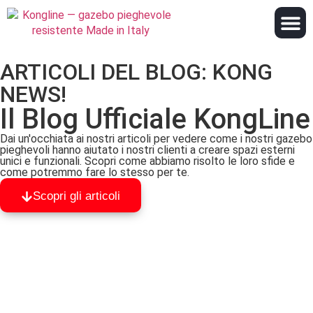
ARTICOLI DEL BLOG: KONG
NEWS!
Il Blog Ufficiale KongLine
Dai un'occhiata ai nostri articoli per vedere come i nostri gazebo
pieghevoli hanno aiutato i nostri clienti a creare spazi esterni
unici e funzionali. Scopri come abbiamo risolto le loro sfide e
come potremmo fare lo stesso per te.
Scopri gli articoli