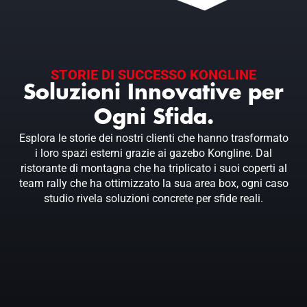
STORIE DI SUCCESSO KONGLINE
Soluzioni Innovative per
Ogni Sfida.
Esplora le storie dei nostri clienti che hanno trasformato
i loro spazi esterni grazie ai gazebo Kongline. Dal
ristorante di montagna che ha triplicato i suoi coperti al
team rally che ha ottimizzato la sua area box, ogni caso
studio rivela soluzioni concrete per sfide reali.