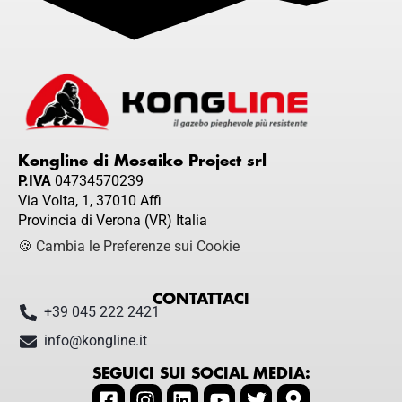
Kongline di Mosaiko Project srl
P.IVA
04734570239
Via Volta, 1, 37010 Affi
Provincia di Verona (VR) Italia
🍪 Cambia le Preferenze sui Cookie
CONTATTACI
+39 045 222 2421
info@kongline.it
SEGUICI SUI SOCIAL MEDIA: