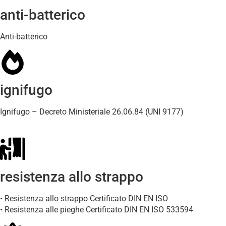
anti-batterico
Anti-batterico
ignifugo
Ignifugo – Decreto Ministeriale 26.06.84 (UNI 9177)
resistenza allo strappo
• Resistenza allo strappo Certificato DIN EN ISO
• Resistenza alle pieghe Certificato DIN EN ISO 533594