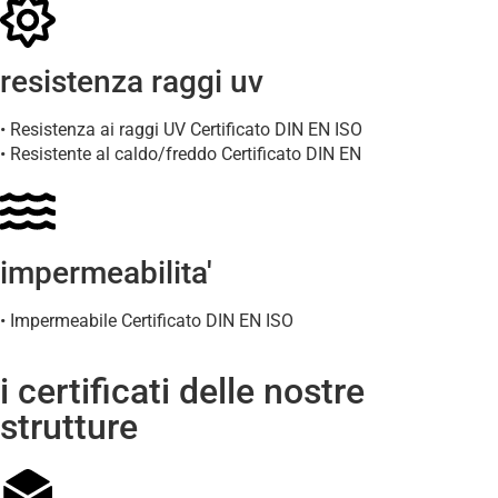
resistenza raggi uv
• Resistenza ai raggi UV Certificato DIN EN ISO
• Resistente al caldo/freddo Certificato DIN EN
impermeabilita'
• Impermeabile Certificato DIN EN ISO
i certificati delle nostre
strutture