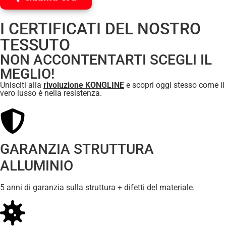
I CERTIFICATI DEL NOSTRO
TESSUTO
NON ACCONTENTARTI SCEGLI IL
MEGLIO!
Unisciti alla
rivoluzione KONGLINE
e scopri oggi stesso come il
vero lusso è nella resistenza.
GARANZIA STRUTTURA
ALLUMINIO
5‭ ‬anni di garanzia sulla struttura + difetti del materiale.