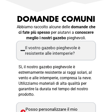
DOMANDE COMUNI
Abbiamo raccolto alcune delle
domande che
ci fate più spesso
per aiutarvi a
conoscere
meglio i nostri gazebo
pieghevoli.
Il vostro gazebo pieghevole è
resistente alle intemperie?
Sì, il nostro gazebo pieghevole è
estremamente resistente ai raggi solari, al
vento e alle intemperie, compresa la neve.
Utilizziamo materiali di alta qualità per
garantire la durata nel tempo del nostro
prodotto.
Posso personalizzare il mio