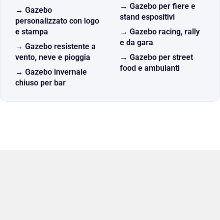
→ Gazebo per fiere e
→ Gazebo
stand espositivi
personalizzato con logo
e stampa
→ Gazebo racing, rally
e da gara
→ Gazebo resistente a
vento, neve e pioggia
→ Gazebo per street
food e ambulanti
→ Gazebo invernale
chiuso per bar