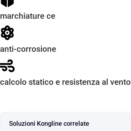
marchiature ce
anti-corrosione
calcolo statico e resistenza al vento
Soluzioni Kongline correlate