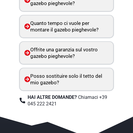
gazebo pieghevole?
Quanto tempo ci vuole per
montare il gazebo pieghevole?
Offrite una garanzia sul vostro
gazebo pieghevole?
Posso sostituire solo il tetto del
mio gazebo?
HAI ALTRE DOMANDE?
Chiamaci +39
045 222 2421