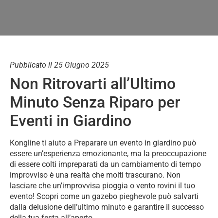
Pubblicato il 25 Giugno 2025
Non Ritrovarti all’Ultimo
Minuto Senza Riparo per
Eventi in Giardino
Kongline ti aiuto a Preparare un evento in giardino può
essere un’esperienza emozionante, ma la preoccupazione
di essere colti impreparati da un cambiamento di tempo
improvviso è una realtà che molti trascurano. Non
lasciare che un’improvvisa pioggia o vento rovini il tuo
evento! Scopri come un gazebo pieghevole può salvarti
dalla delusione dell’ultimo minuto e garantire il successo
della tua festa all’aperto.