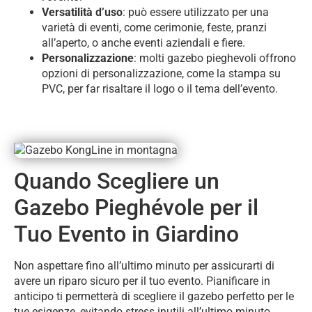
Versatilità d’uso
: può essere utilizzato per una
varietà di eventi, come cerimonie, feste, pranzi
all’aperto, o anche eventi aziendali e fiere.
Personalizzazione
: molti gazebo pieghevoli offrono
opzioni di personalizzazione, come la stampa su
PVC, per far risaltare il logo o il tema dell’evento.
Quando Scegliere un
Gazebo Pieghévole per il
Tuo Evento in Giardino
Non aspettare fino all’ultimo minuto per assicurarti di
avere un riparo sicuro per il tuo evento. Pianificare in
anticipo ti permetterà di scegliere il gazebo perfetto per le
tue esigenze, evitando stress inutili all’ultimo minuto.