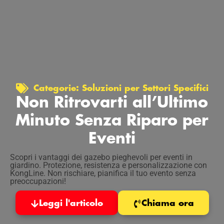
Categorie:
Soluzioni per Settori Specifici
Non Ritrovarti all’Ultimo
Minuto Senza Riparo per
Eventi
Scopri i vantaggi dei gazebo pieghevoli per eventi in
giardino. Protezione, resistenza e personalizzazione con
KongLine. Non rischiare, pianifica il tuo evento senza
preoccupazioni!
Leggi l'articolo
Chiama ora