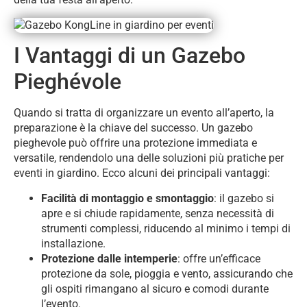
I Vantaggi di un Gazebo
Pieghévole
Quando si tratta di organizzare un evento all’aperto, la
preparazione è la chiave del successo. Un gazebo
pieghevole può offrire una protezione immediata e
versatile, rendendolo una delle soluzioni più pratiche per
eventi in giardino. Ecco alcuni dei principali vantaggi:
Facilità di montaggio e smontaggio
: il gazebo si
apre e si chiude rapidamente, senza necessità di
strumenti complessi, riducendo al minimo i tempi di
installazione.
Protezione dalle intemperie
: offre un’efficace
protezione da sole, pioggia e vento, assicurando che
gli ospiti rimangano al sicuro e comodi durante
l’evento.