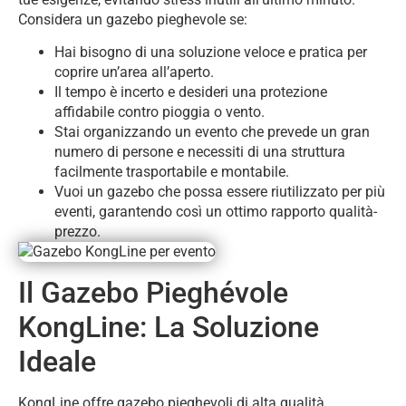
Considera un gazebo pieghevole se:
Hai bisogno di una soluzione veloce e pratica per
coprire un’area all’aperto.
Il tempo è incerto e desideri una protezione
affidabile contro pioggia o vento.
Stai organizzando un evento che prevede un gran
numero di persone e necessiti di una struttura
facilmente trasportabile e montabile.
Vuoi un gazebo che possa essere riutilizzato per più
eventi, garantendo così un ottimo rapporto qualità-
prezzo.
Il Gazebo Pieghévole
KongLine: La Soluzione
Ideale
KongLine offre gazebo pieghevoli di alta qualità,