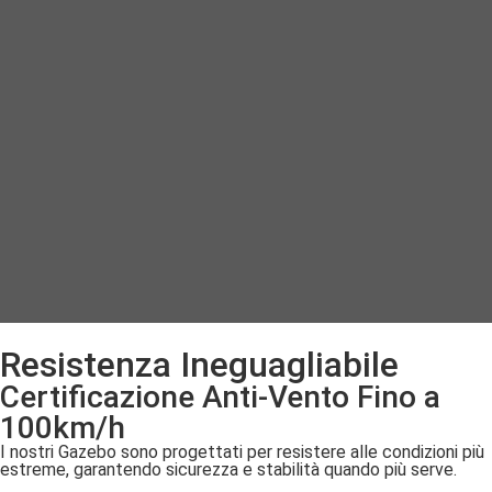
Resistenza Ineguagliabile
Certificazione Anti-Vento Fino a
100km/h
I nostri Gazebo sono progettati per resistere alle condizioni più
estreme, garantendo sicurezza e stabilità quando più serve.