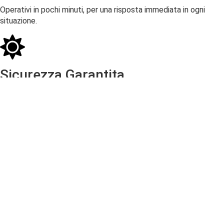
Operativi in pochi minuti, per una risposta immediata in ogni
situazione.
Sicurezza Garantita
Con certificazione anti-vento fino a 100km/h, la sicurezza è
sempre al primo posto.
Multifunzionale
Adattabile come centro comando, punto informativo o stazione
di soccorso.